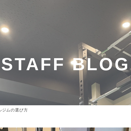
STAFF BLOG
ルジムの選び方