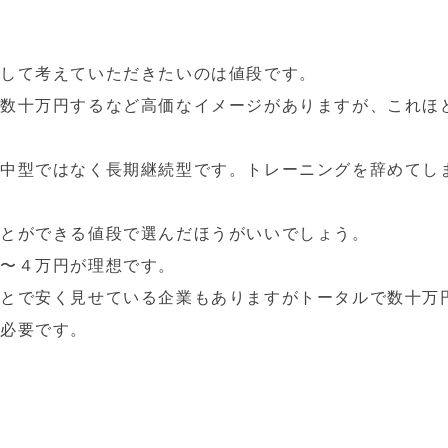
として考えていただきたいのは値段です。
数十万円するなど高価なイメージがありますが、これほ
。
中型ではなく長期継続型です。トレーニングを辞めてし
ことができる値段で選んだほうがいいでしょう。
〜４万円が理想です。
ことで安く見せている企業もありますがトータルで数十万
必要です。