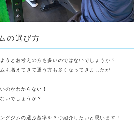
ムの選び方
めようとお考えの方も多いのではないでしょうか？
ジムも増えてきて通う方も多くなってきましたが
いいのかわからない！
はないでしょうか？
ニングジムの選ぶ基準を３つ紹介したいと思います！