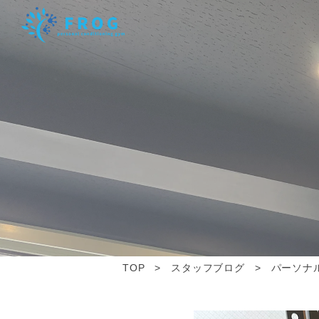
TOP
スタッフブログ
パーソナ